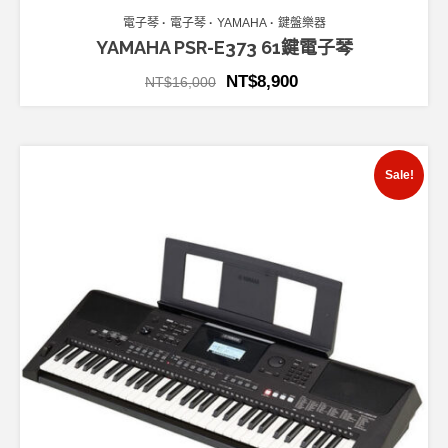
電子琴
電子琴
YAMAHA
鍵盤樂器
YAMAHA PSR-E373 61鍵電子琴
NT$
8,900
NT$
16,000
Sale!