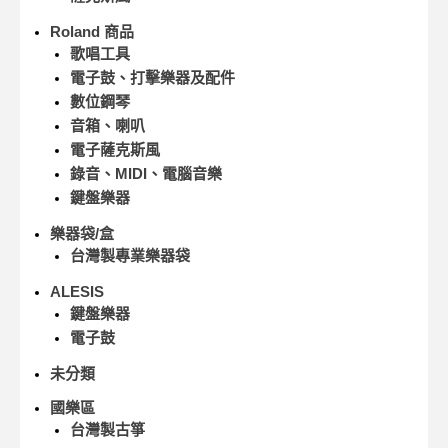
Roland 商品
歌唱工具
電子鼓、打擊樂器及配件
數位鋼琴
音箱、喇叭
電子薩克斯風
錄音、MIDI、電腦音樂
鍵盤樂器
樂器袋/盒
台灣製專業樂器袋
ALESIS
鍵盤樂器
電子鼓
未分類
國樂區
台灣製古箏