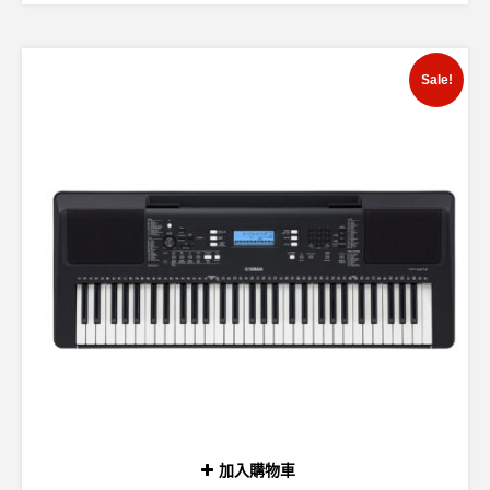
Sale!
加入購物車