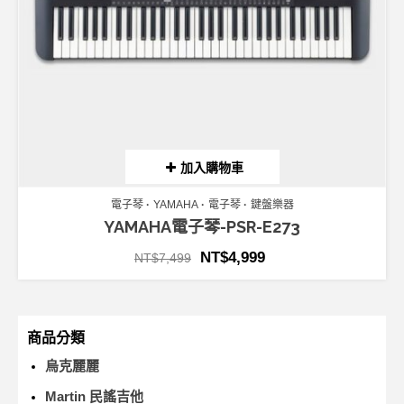
加入購物車
電子琴
YAMAHA
電子琴
鍵盤樂器
YAMAHA電子琴-PSR-E273
NT$
4,999
NT$
7,499
商品分類
烏克麗麗
Martin 民謠吉他