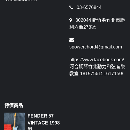
03-6576844
302044 新竹縣竹北市勝
利六街278號
spowerchord@gmail.com
https://www.facebook.com/
河合鋼琴竹北動力和弦音樂
教室-1819756151617150/
特價商品
FENDER 57
VINTAGE 1998
製