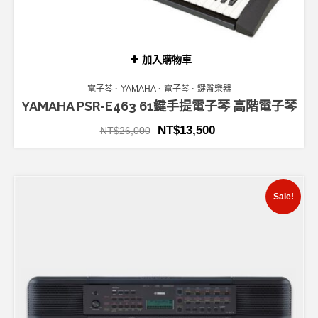
加入購物車
電子琴
YAMAHA
電子琴
鍵盤樂器
YAMAHA PSR-E463 61鍵手提電子琴 高階電子琴
NT$
13,500
NT$
26,000
Sale!