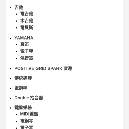
吉他
電吉他
木吉他
電貝斯
YAMAHA
直笛
電子琴
混音器
POSITIVE GRID SPARK 音箱
傳統鋼琴
電鋼琴
Double 拾音器
鍵盤樂器
MIDI鍵盤
電鋼琴
電子琴