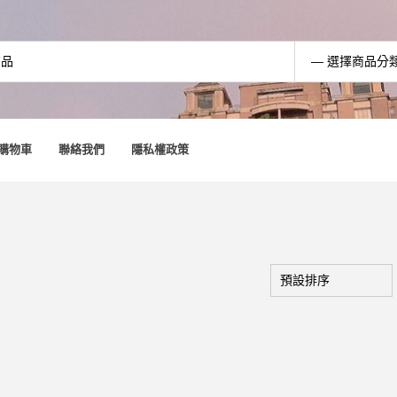
購物車
聯絡我們
隱私權政策