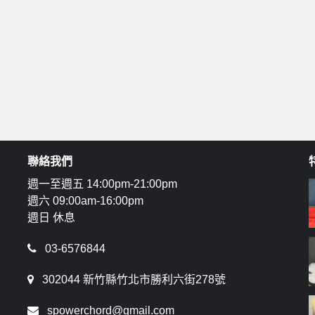
聯絡我們
週一至週五 14:00pm-21:00pm
週六 09:00am-16:00pm
週日 休息
03-6576844
302044 新竹縣竹北市勝利六街278號
spowerchord@gmail.com