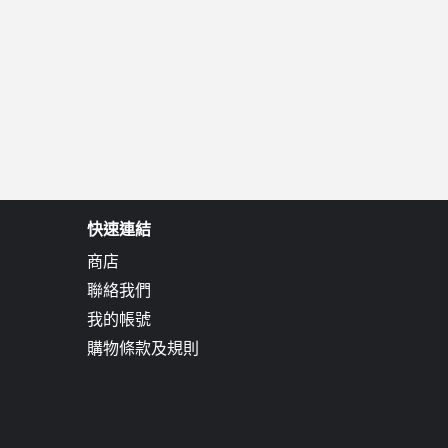
快速連結
商店
聯絡我們
我的帳號
購物條款及規則