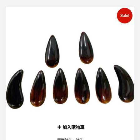
Sale!
加入購物車