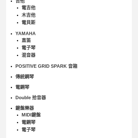
吉他
電吉他
木吉他
電貝斯
YAMAHA
直笛
電子琴
混音器
POSITIVE GRID SPARK 音箱
傳統鋼琴
電鋼琴
Double 拾音器
鍵盤樂器
MIDI鍵盤
電鋼琴
電子琴