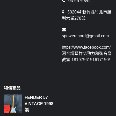
03-6576844
302044 新竹縣竹北市勝
利六街278號
spowerchord@gmail.com
https://www.facebook.com/
河合鋼琴竹北動力和弦音樂
教室-1819756151617150/
特價商品
FENDER 57
VINTAGE 1998
製