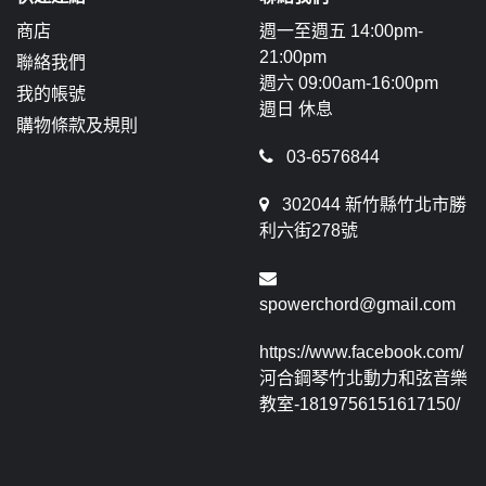
商店
週一至週五 14:00pm-
21:00pm
聯絡我們
週六 09:00am-16:00pm
我的帳號
週日 休息
購物條款及規則
03-6576844
302044 新竹縣竹北市勝
利六街278號
spowerchord@gmail.com
https://www.facebook.com/
河合鋼琴竹北動力和弦音樂
教室-1819756151617150/