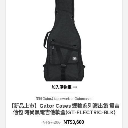
加入購物車
美國Gator&frameworks
Gatorcases
【新品上市】Gator Cases 運輸系列演出袋 電吉
他包 時尚黑電吉他軟盒(GT-ELECTRIC-BLK)
NT$
3,600
NT$
7,200