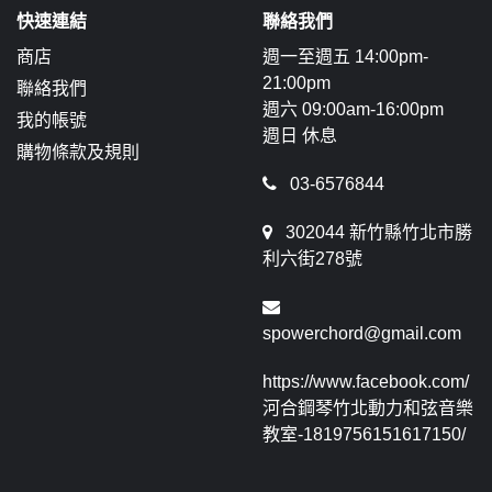
快速連結
聯絡我們
商店
週一至週五 14:00pm-
21:00pm
聯絡我們
週六 09:00am-16:00pm
我的帳號
週日 休息
購物條款及規則
03-6576844
302044 新竹縣竹北市勝
利六街278號
spowerchord@gmail.com
https://www.facebook.com/
河合鋼琴竹北動力和弦音樂
教室-1819756151617150/