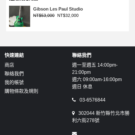
Gibson Les Paul Studio
NT$
53,000
NT$
32,000
快速連結
聯絡我們
商店
週一至週五 14:00pm-
21:00pm
聯絡我們
週六 09:00am-16:00pm
我的帳號
週日 休息
購物條款及規則
03-6576844
302044 新竹縣竹北市勝
利六街278號