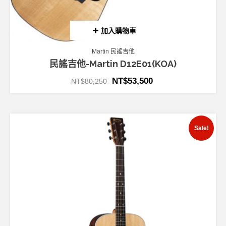
加入購物車
Martin 民謠吉他
民謠吉他-Martin D12E01(KOA)
NT$
53,500
NT$
80,250
Sale!