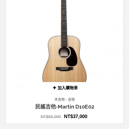
加入購物車
木吉他
吉他
民謠吉他-Martin D10E02
NT$
37,000
NT$
55,000