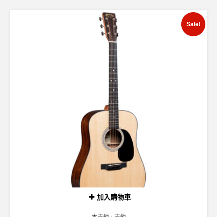
Sale!
加入購物車