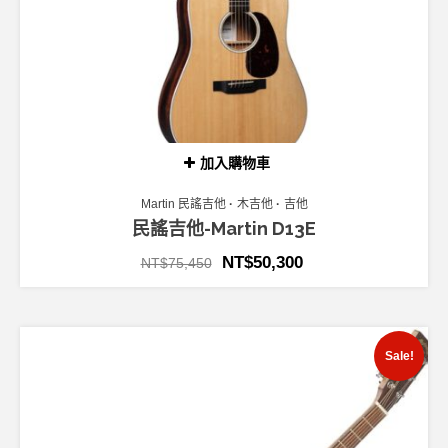
加入購物車
Martin 民謠吉他
木吉他
吉他
民謠吉他-Martin D13E
NT$
50,300
NT$
75,450
Sale!