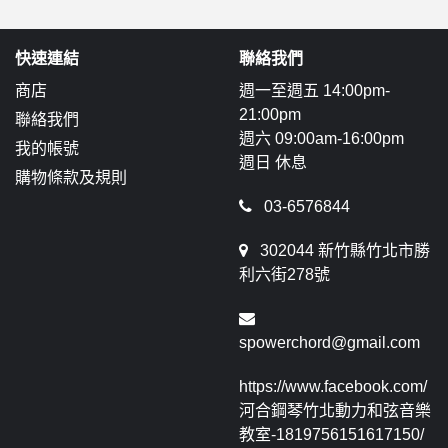
快速連結
聯絡我們
商店
週一至週五 14:00pm-
21:00pm
聯絡我們
週六 09:00am-16:00pm
我的帳號
週日 休息
購物條款及規則
03-6576844
302044 新竹縣竹北市勝
利六街278號
spowerchord@gmail.com
https://www.facebook.com/
河合鋼琴竹北動力和弦音樂
教室-1819756151617150/