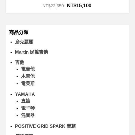
NT$
15,100
NT$
22,650
商品分類
烏克麗麗
Martin 民謠吉他
吉他
電吉他
木吉他
電貝斯
YAMAHA
直笛
電子琴
混音器
POSITIVE GRID SPARK 音箱