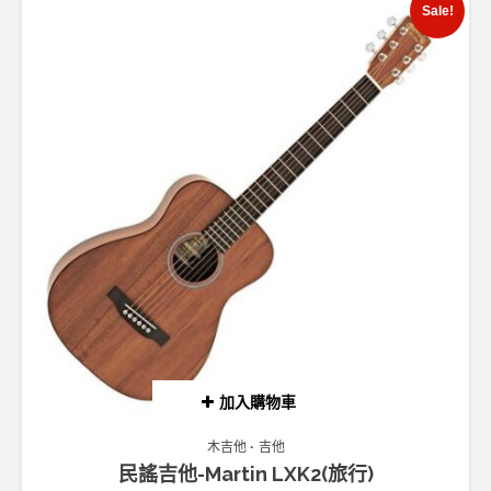
Sale!
加入購物車
木吉他
吉他
民謠吉他-Martin LXK2(旅行)