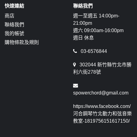
快速連結
聯絡我們
商店
週一至週五 14:00pm-
21:00pm
聯絡我們
週六 09:00am-16:00pm
我的帳號
週日 休息
購物條款及規則
03-6576844
302044 新竹縣竹北市勝
利六街278號
spowerchord@gmail.com
https://www.facebook.com/
河合鋼琴竹北動力和弦音樂
教室-1819756151617150/