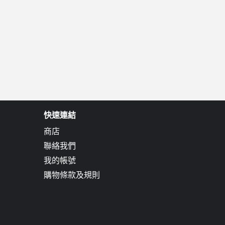
快速連結
商店
聯絡我們
我的帳號
購物條款及規則