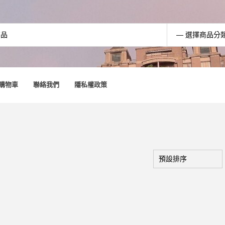
購物車
聯絡我們
隱私權政策