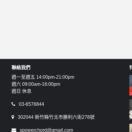
聯絡我們
週一至週五 14:00pm-21:00pm
週六 09:00am-16:00pm
週日 休息
03-6576844
302044 新竹縣竹北市勝利六街278號
spowerchord@gmail.com