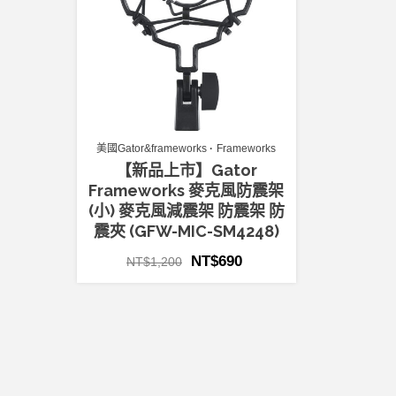
美國Gator&frameworks
Frameworks
【新品上市】Gator
Frameworks 麥克風防震架
(小) 麥克風減震架 防震架 防
震夾 (GFW-MIC-SM4248)
NT$
690
NT$
1,200