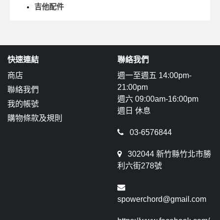
吉他配件
快速連結
聯絡我們
商店
週一至週五 14:00pm-
21:00pm
聯絡我們
週六 09:00am-16:00pm
我的帳號
週日 休息
購物條款及規則
03-6576844
302044 新竹縣竹北市勝
利六街278號
spowerchord@gmail.com