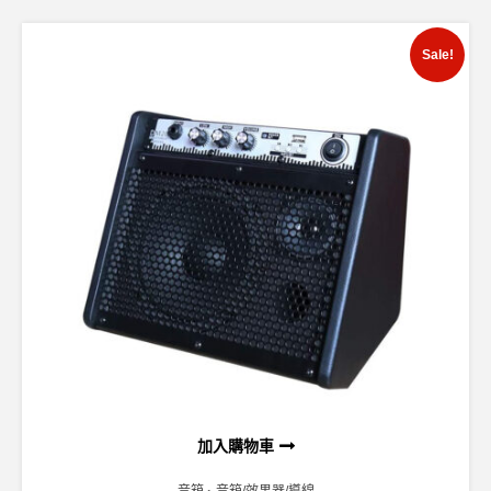
Sale!
加入購物車