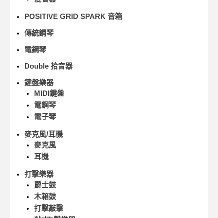
POSITIVE GRID SPARK 音箱
傳統鋼琴
電鋼琴
Double 拾音器
鍵盤樂器
MIDI鍵盤
電鋼琴
電子琴
麥克風/耳機
麥克風
耳機
打擊樂器
爵士鼓
木箱鼓
打擊敲擊