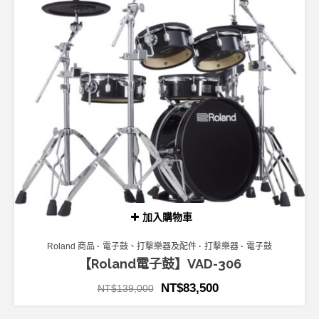
加入購物車
Roland 商品
電子鼓、打擊樂器及配件
打擊樂器
電子鼓
【Roland電子鼓】VAD-306
NT$
83,500
NT$
139,000