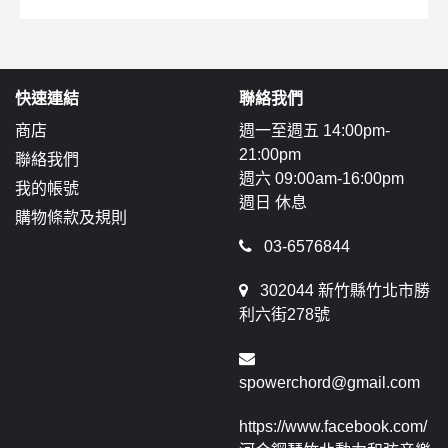
快速連結
聯絡我們
商店
週一至週五 14:00pm-
21:00pm
聯絡我們
週六 09:00am-16:00pm
我的帳號
週日 休息
購物條款及規則
03-6576844
302044 新竹縣竹北市勝
利六街278號
spowerchord@gmail.com
https://www.facebook.com/