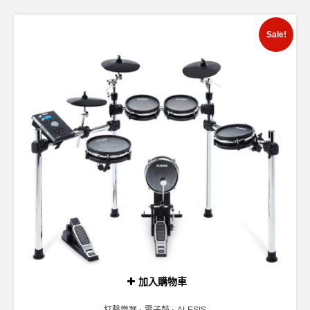
Sale!
加入購物車