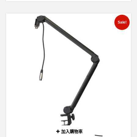
Sale!
加入購物車