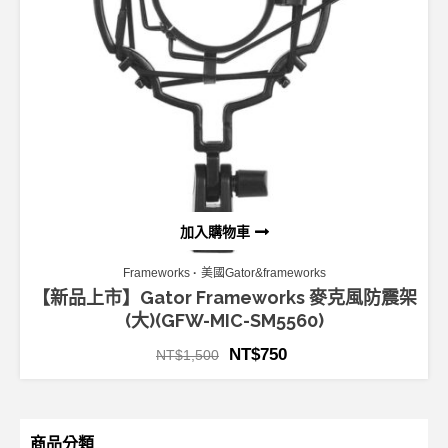
加入購物車
Frameworks
美國Gator&frameworks
【新品上市】Gator Frameworks 麥克風防震架
(大)(GFW-MIC-SM5560)
NT$
750
NT$
1,500
商品分類