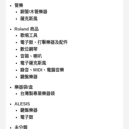
管樂
銅管/木管樂器
薩克斯風
Roland 商品
歌唱工具
電子鼓、打擊樂器及配件
數位鋼琴
音箱、喇叭
電子薩克斯風
錄音、MIDI、電腦音樂
鍵盤樂器
樂器袋/盒
台灣製專業樂器袋
ALESIS
鍵盤樂器
電子鼓
未分類