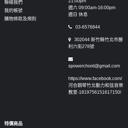
21:00pm
聯絡我們
週六 09:00am-16:00pm
我的帳號
週日 休息
購物條款及規則
03-6576844
302044 新竹縣竹北市勝
利六街278號
spowerchord@gmail.com
https://www.facebook.com/
河合鋼琴竹北動力和弦音樂
教室-1819756151617150/
特價商品