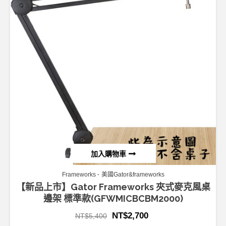
加入購物車
Frameworks
美國Gator&frameworks
【新品上市】Gator Frameworks 夾式麥克風桌
邊架 標準款(GFWMICBCBM2000)
NT$
2,700
NT$
5,400