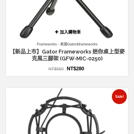
加入購物車
Frameworks
美國Gator&frameworks
【新品上市】Gator Frameworks 迷你桌上型麥
克風三腳架 (GFW-MIC-0250)
NT$
280
NT$
560
Sale!