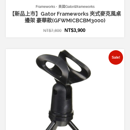
Frameworks
美國Gator&frameworks
【新品上市】Gator Frameworks 夾式麥克風桌
邊架 豪華款(GFWMICBCBM3000)
NT$
3,900
NT$
7,800
Sale!