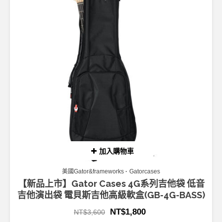
加入購物車
美國Gator&frameworks
Gatorcases
【新品上市】Gator Cases 4G系列吉他袋 低音
吉他演出袋 電貝斯吉他高級軟盒(GB-4G-BASS)
NT$
1,800
NT$
3,600