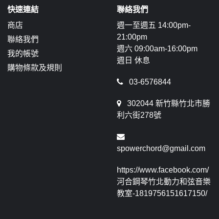
快速連結
聯絡我們
商店
週一至週五 14:00pm-
21:00pm
聯絡我們
週六 09:00am-16:00pm
我的帳號
週日 休息
購物條款及規則
03-6576844
302044 新竹縣竹北市勝
利六街278號
spowerchord@gmail.com
https://www.facebook.com/
河合鋼琴竹北動力和弦音樂
教室-1819756151617150/