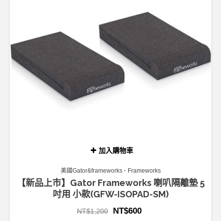
加入購物車
美國Gator&frameworks
Frameworks
【新品上市】Gator Frameworks 喇叭隔離墊 5
吋用 小款(GFW-ISOPAD-SM)
NT$
600
NT$
1,200