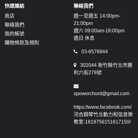
快速連結
聯絡我們
商店
週一至週五 14:00pm-
21:00pm
聯絡我們
週六 09:00am-16:00pm
我的帳號
週日 休息
購物條款及規則
03-6576844
302044 新竹縣竹北市勝
利六街278號
spowerchord@gmail.com
https://www.facebook.com/
河合鋼琴竹北動力和弦音樂
教室-1819756151617150/