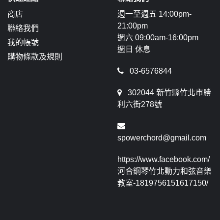
商店
週一至週五 14:00pm-
21:00pm
聯絡我們
週六 09:00am-16:00pm
我的帳號
週日 休息
購物條款及規則
03-6576844
302044 新竹縣竹北市勝
利六街278號
spowerchord@gmail.com
https://www.facebook.com/
河合鋼琴竹北動力和弦音樂
教室-1819756151617150/