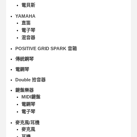
電貝斯
YAMAHA
直笛
電子琴
混音器
POSITIVE GRID SPARK 音箱
傳統鋼琴
電鋼琴
Double 拾音器
鍵盤樂器
MIDI鍵盤
電鋼琴
電子琴
麥克風/耳機
麥克風
耳機