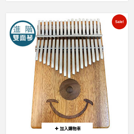
Sale!
加入購物車