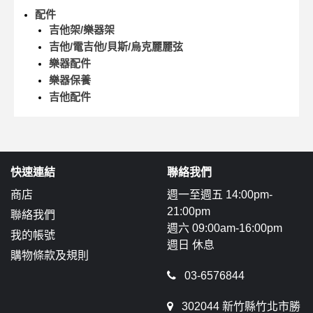
配件
吉他架/樂器架
吉他/電吉他/貝斯/烏克麗麗弦
樂器配件
樂器保養
吉他配件
快速連結
聯絡我們
商店
週一至週五 14:00pm-
21:00pm
聯絡我們
週六 09:00am-16:00pm
我的帳號
週日 休息
購物條款及規則
03-6576844
302044 新竹縣竹北市勝