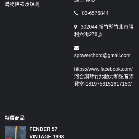
購物條款及規則
03-6576844
302044 新竹縣竹北市勝
利六街278號
spowerchord@gmail.com
https://www.facebook.com/
河合鋼琴竹北動力和弦音樂
教室-1819756151617150/
特價商品
FENDER 57
VINTAGE 1998