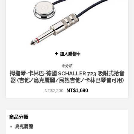
加入購物車
未分類
拇指琴-卡林巴-德國 SCHALLER 723 吸附式拾音
器 (吉他/烏克麗麗/民謠吉他/卡林巴琴皆可用)
NT$
1,690
NT$
2,200
商品分類
烏克麗麗