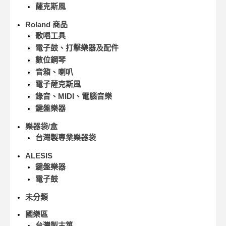
薩克斯風
Roland 商品
歌唱工具
電子鼓、打擊樂器及配件
數位鋼琴
音箱、喇叭
電子薩克斯風
錄音、MIDI、電腦音樂
鍵盤樂器
樂器袋/盒
台灣製專業樂器袋
ALESIS
鍵盤樂器
電子鼓
未分類
國樂區
台灣製古箏