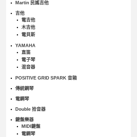
Martin 民謠吉他
吉他
電吉他
木吉他
電貝斯
YAMAHA
直笛
電子琴
混音器
POSITIVE GRID SPARK 音箱
傳統鋼琴
電鋼琴
Double 拾音器
鍵盤樂器
MIDI鍵盤
電鋼琴