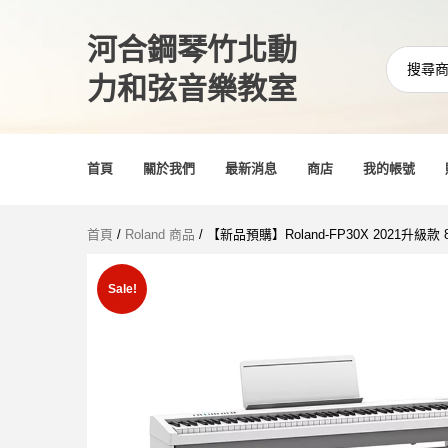
河合鋼琴竹北動
力和弦音樂教室
首頁
關於我們
最新消息
商店
我的帳號
首頁
/
Roland 商品
/ 【新品預購】Roland-FP30X 2021升
Sale!