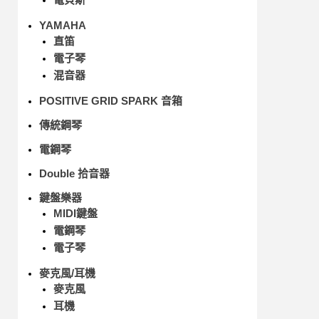
YAMAHA
直笛
電子琴
混音器
POSITIVE GRID SPARK 音箱
傳統鋼琴
電鋼琴
Double 拾音器
鍵盤樂器
MIDI鍵盤
電鋼琴
電子琴
麥克風/耳機
麥克風
耳機