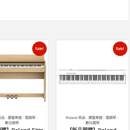
Sale!
Sale!
 商品
鍵盤樂器
電鋼琴
Roland 商品
鍵盤樂器
電鋼琴
數位鋼琴
數位鋼琴