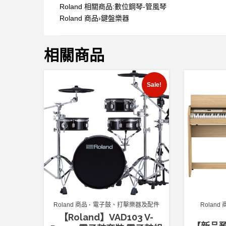
Roland 相關商品:數位鋼琴-管風琴
Roland 商品›鍵盤樂器
相關商品
Sale!
Roland 商品
電子鼓、打擊樂器及配件
Roland
【Roland】VAD103 V-