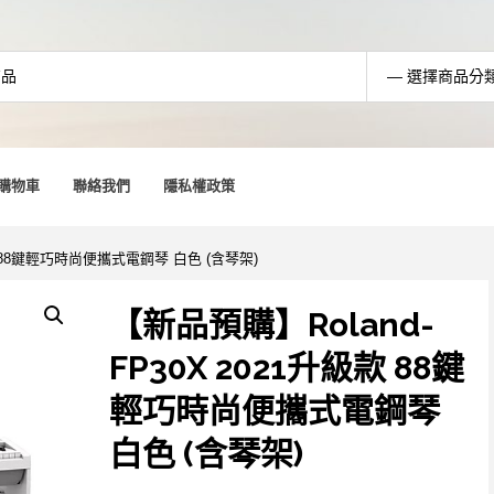
購物車
聯絡我們
隱私權政策
級款 88鍵輕巧時尚便攜式電鋼琴 白色 (含琴架)
【新品預購】Roland-
FP30X 2021升級款 88鍵
輕巧時尚便攜式電鋼琴
白色 (含琴架)