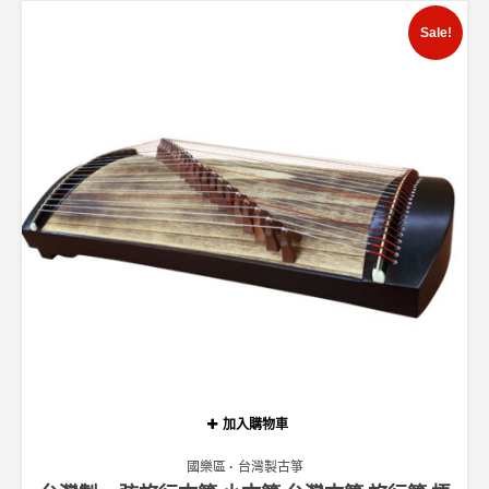
Sale!
加入購物車
國樂區
台灣製古箏