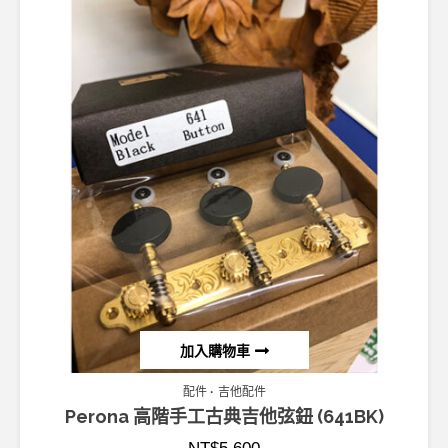
加入購物車
配件
吉他配件
Perona 高階手工古典吉他弦鈕 (641BK)