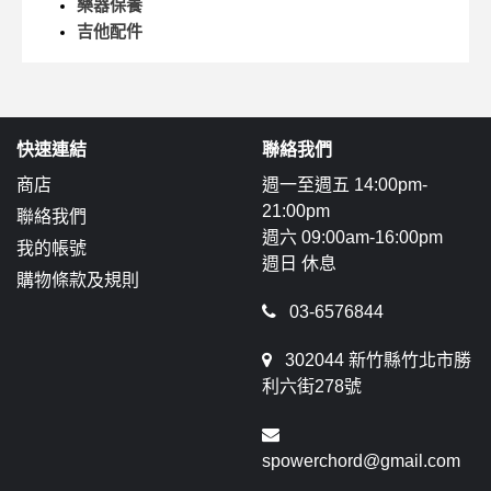
樂器保養
吉他配件
快速連結
聯絡我們
商店
週一至週五 14:00pm-
21:00pm
聯絡我們
週六 09:00am-16:00pm
我的帳號
週日 休息
購物條款及規則
03-6576844
302044 新竹縣竹北市勝
利六街278號
spowerchord@gmail.com