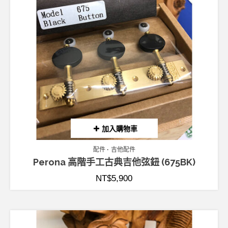
加入購物車
配件
吉他配件
Perona 高階手工古典吉他弦鈕 (675BK)
NT$
5,900