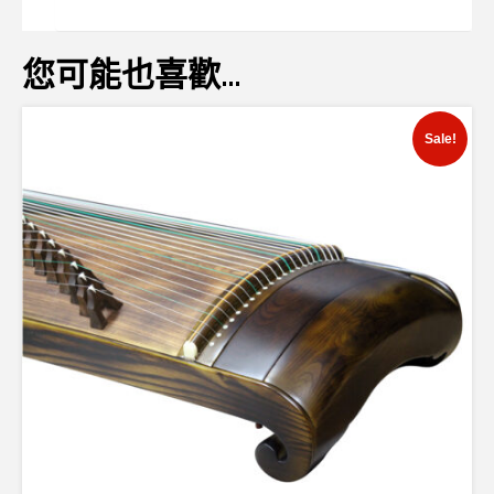
您可能也喜歡…
Sale!