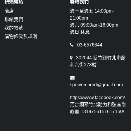
快速連結
聯絡我們
商店
週一至週五 14:00pm-
21:00pm
聯絡我們
週六 09:00am-16:00pm
我的帳號
週日 休息
購物條款及規則
03-6576844
302044 新竹縣竹北市勝
利六街278號
spowerchord@gmail.com
https://www.facebook.com/
河合鋼琴竹北動力和弦音樂
教室-1819756151617150/