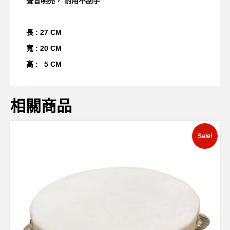
聲音明亮， 耐用不刮手
長 : 27 CM
寬 : 20 CM
高 : 5 CM
相關商品
Sale!