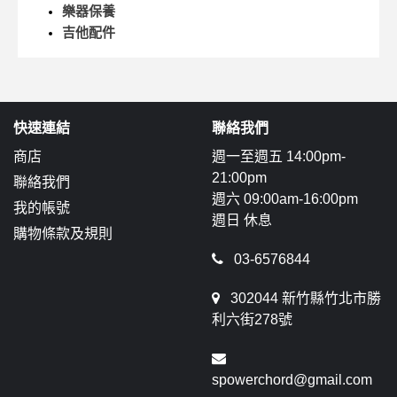
樂器保養
吉他配件
快速連結
聯絡我們
商店
週一至週五 14:00pm-
21:00pm
聯絡我們
週六 09:00am-16:00pm
我的帳號
週日 休息
購物條款及規則
03-6576844
302044 新竹縣竹北市勝
利六街278號
spowerchord@gmail.com