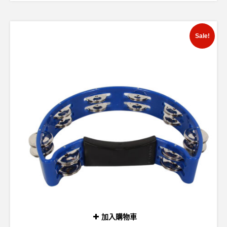
Sale!
加入購物車