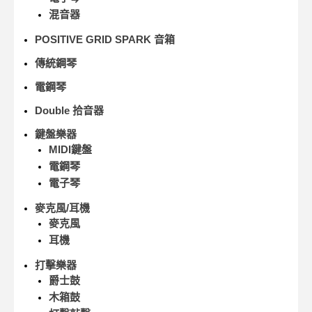
混音器
POSITIVE GRID SPARK 音箱
傳統鋼琴
電鋼琴
Double 拾音器
鍵盤樂器
MIDI鍵盤
電鋼琴
電子琴
麥克風/耳機
麥克風
耳機
打擊樂器
爵士鼓
木箱鼓