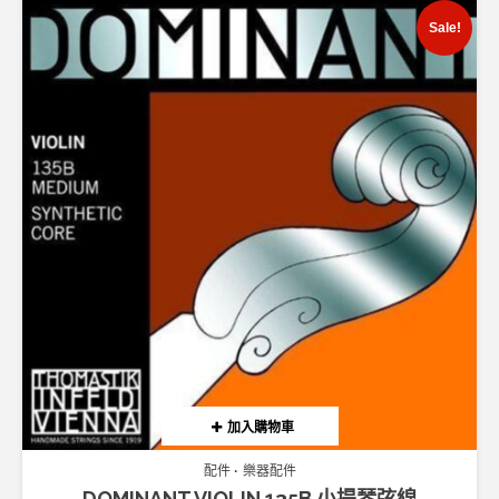
Sale!
加入購物車
配件
樂器配件
DOMINANT VIOLIN 135B 小提琴弦線