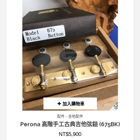
加入購物車
配件
吉他配件
Perona 高階手工古典吉他弦鈕 (675BK)
NT$
5,900