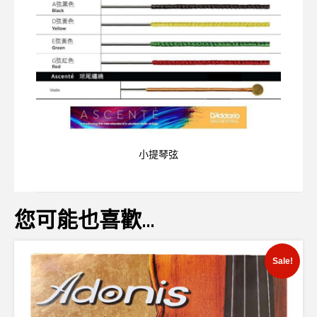
小提琴弦
您可能也喜歡…
Sale!