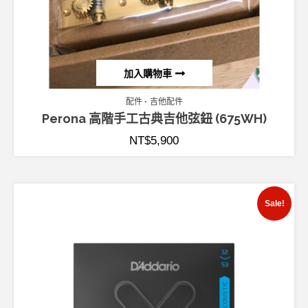
加入購物車
配件
吉他配件
Perona 高階手工古典吉他弦鈕 (675WH)
NT$
5,900
Sale!