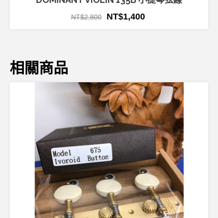
NT$
1,400
NT$
2,800
相關商品