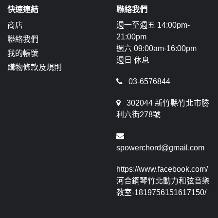
快速連結
聯絡我們
商店
週一至週五 14:00pm-
21:00pm
聯絡我們
週六 09:00am-16:00pm
我的帳號
週日 休息
購物條款及規則
03-6576844
302044 新竹縣竹北市勝
利六街278號
spowerchord@gmail.com
https://www.facebook.com/
河合鋼琴竹北動力和弦音樂
教室-1819756151617150/