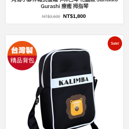
Gurashi 療癒 拇指琴
NT$
1,800
NT$
3,600
Sale!