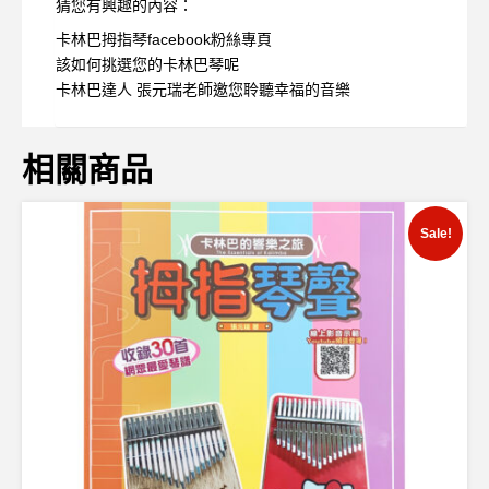
猜您有興趣的內容：
卡林巴拇指琴facebook粉絲專頁
該如何挑選您的卡林巴琴呢
卡林巴達人 張元瑞老師邀您聆聽幸福的音樂
相關商品
Sale!