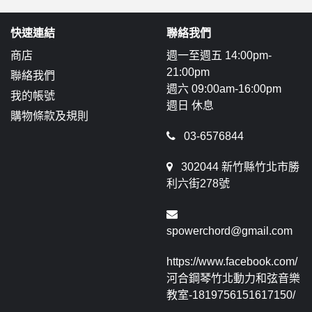
快速連結
聯絡我們
商店
週一至週五 14:00pm-
21:00pm
聯絡我們
週六 09:00am-16:00pm
我的帳號
週日 休息
購物條款及規則
03-6576844
302044 新竹縣竹北市勝
利六街278號
spowerchord@gmail.com
https://www.facebook.com/
河合鋼琴竹北動力和弦音樂
教室-1819756151617150/