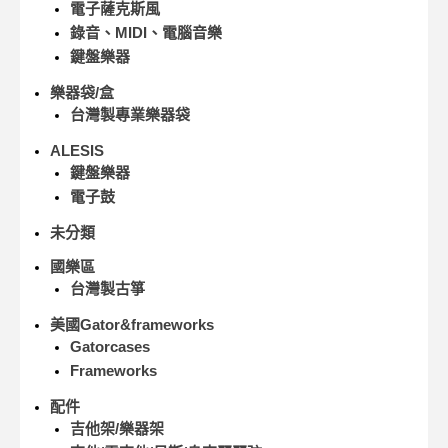
電子薩克斯風
錄音、MIDI、電腦音樂
鍵盤樂器
樂器袋/盒
台灣製專業樂器袋
ALESIS
鍵盤樂器
電子鼓
未分類
國樂區
台灣製古箏
美國Gator&frameworks
Gatorcases
Frameworks
配件
吉他架/樂器架