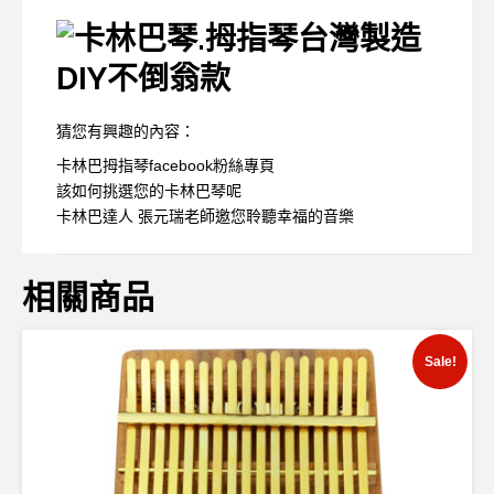
猜您有興趣的內容：
卡林巴拇指琴facebook粉絲專頁
該如何挑選您的卡林巴琴呢
卡林巴達人 張元瑞老師邀您聆聽幸福的音樂
相關商品
Sale!