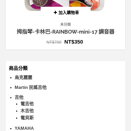
加入購物車
未分類
拇指琴-卡林巴-RAINBOW-mini-17 調音器
NT$
350
NT$
700
商品分類
烏克麗麗
Martin 民謠吉他
吉他
電吉他
木吉他
電貝斯
YAMAHA