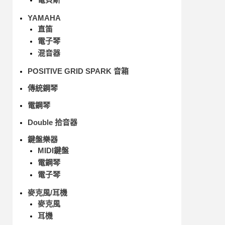
YAMAHA
直笛
電子琴
混音器
POSITIVE GRID SPARK 音箱
傳統鋼琴
電鋼琴
Double 拾音器
鍵盤樂器
MIDI鍵盤
電鋼琴
電子琴
麥克風/耳機
麥克風
耳機