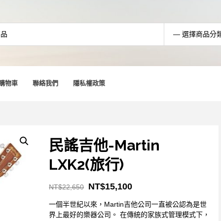
購物車
聯絡我們
隱私權政策
民謠吉他-Martin
LXK2(旅行)
NT$
15,100
NT$
22,650
一個半世紀以來，Martin吉他公司一直被公認為是世
界上最好的樂器公司。 在傳統的家族式管理模式下，