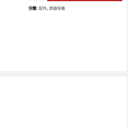
分類:
配件
,
樂器保養