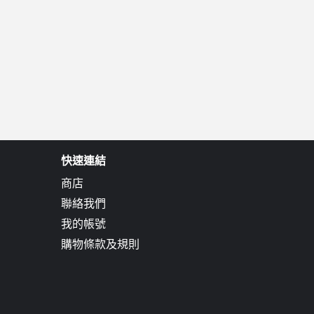
快速連結
商店
聯絡我們
我的帳號
購物條款及規則