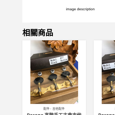
image description
相關商品
配件
吉他配件