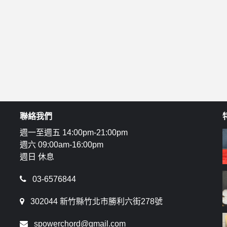
聯絡我們
週一至週五 14:00pm-21:00pm
週六 09:00am-16:00pm
週日 休息
03-6576844
302044 新竹縣竹北市勝利六街278號
spowerchord@gmail.com