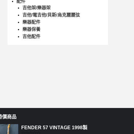
配件
吉他架/樂器架
吉他/電吉他/貝斯/烏克麗麗弦
樂器配件
樂器保養
吉他配件
特價商品
FENDER 57 VINTAGE 1998製