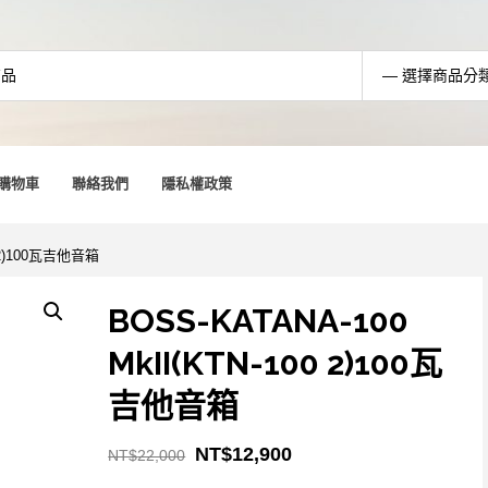
購物車
聯絡我們
隱私權政策
0 2)100瓦吉他音箱
BOSS-KATANA-100
MkII(KTN-100 2)100瓦
吉他音箱
NT$
12,900
NT$
22,000