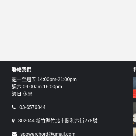
聯絡我們
週一至週五 14:00pm-21:00pm
週六 09:00am-16:00pm
週日 休息
03-6576844
302044 新竹縣竹北市勝利六街278號
spowerchord@gmail.com