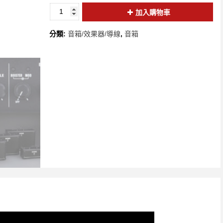
加入購物車
分類:
音箱/效果器/導線
,
音箱