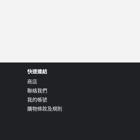
快速連結
商店
聯絡我們
我的帳號
購物條款及規則