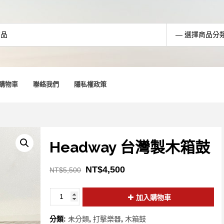
購物車
聯絡我們
隱私權政策
Headway 台灣製木箱鼓
NT$
4,500
NT$
5,500
加入購物車
分類:
未分類
,
打擊樂器
,
木箱鼓