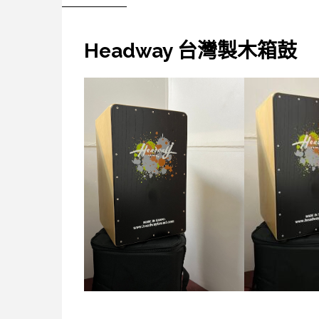
Headway 台灣製木箱鼓