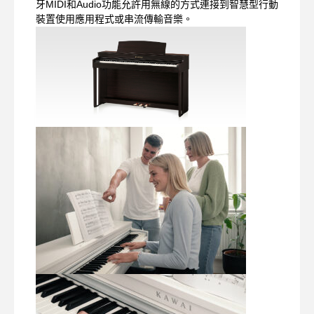
牙MIDI和Audio功能允許用無線的方式連接到智慧型行動
裝置使用應用程式或串流傳輸音樂。