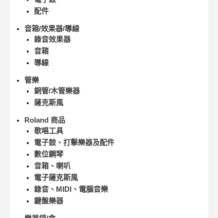
配件
音箱/效果器/導線
錄音效果器
音箱
導線
管樂
銅管/木管樂器
薩克斯風
Roland 商品
歌唱工具
電子鼓、打擊樂器及配件
數位鋼琴
音箱、喇叭
電子薩克斯風
錄音、MIDI、電腦音樂
鍵盤樂器