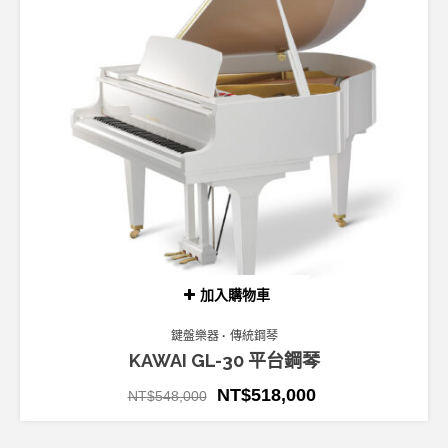
加入購物車
鍵盤樂器
傳統鋼琴
KAWAI GL-30 平台鋼琴
NT$
518,000
NT$
548,000