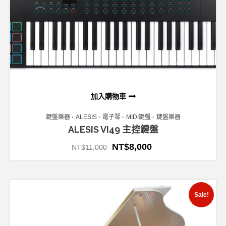
加入購物車
鍵盤樂器
ALESIS
電子琴
MIDI鍵盤
鍵盤樂器
ALESIS VI49 主控鍵盤
NT$
8,000
NT$
11,000
Sale!