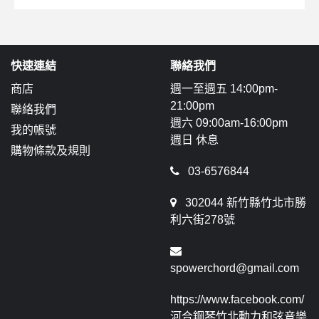
快速連結
聯絡我們
商店
週一至週五 14:00pm-
21:00pm
聯絡我們
週六 09:00am-16:00pm
我的帳號
週日 休息
購物條款及規則
03-6576844
302044 新竹縣竹北市勝
利六街278號
spowerchord@gmail.com
https://www.facebook.com/
河合鋼琴竹北動力和弦音樂