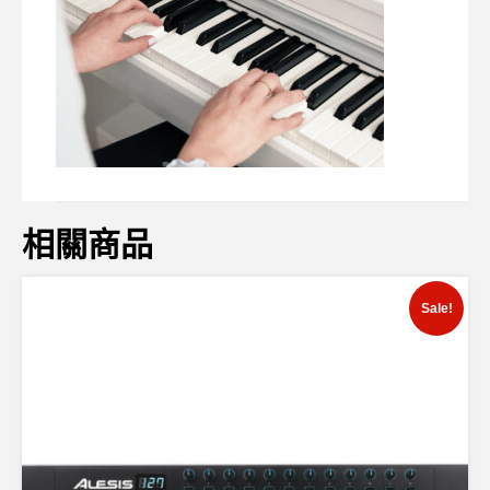
相關商品
Sale!