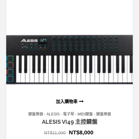
加入購物車
鍵盤樂器
ALESIS
電子琴
MIDI鍵盤
鍵盤樂器
ALESIS VI49 主控鍵盤
NT$
8,000
NT$
11,000