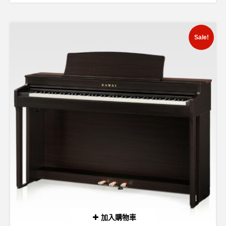
Sale!
加入購物車