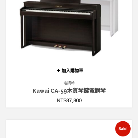
加入購物車
電鋼琴
Kawai CA-59木質琴鍵電鋼琴
NT$
87,800
Sale!