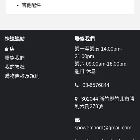
吉他配件
快速連結
聯絡我們
商店
週一至週五 14:00pm-
21:00pm
聯絡我們
週六 09:00am-16:00pm
我的帳號
週日 休息
購物條款及規則
03-6576844
302044 新竹縣竹北市勝
利六街278號
spowerchord@gmail.com