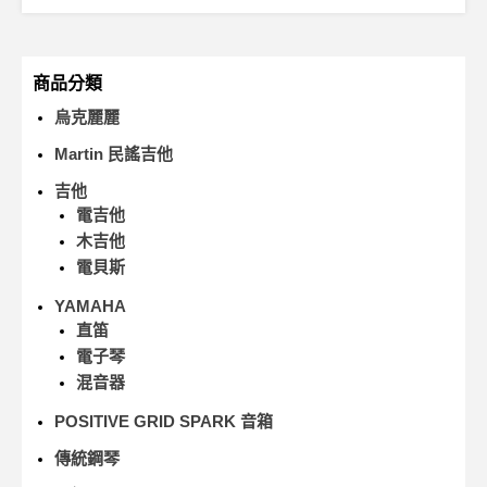
商品分類
烏克麗麗
Martin 民謠吉他
吉他
電吉他
木吉他
電貝斯
YAMAHA
直笛
電子琴
混音器
POSITIVE GRID SPARK 音箱
傳統鋼琴