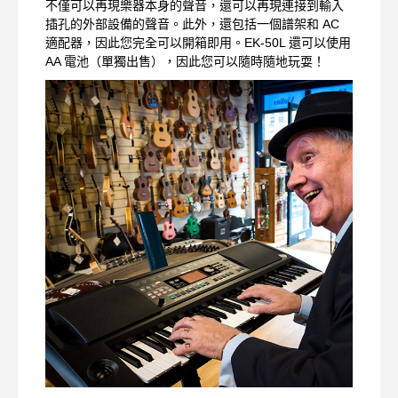
不僅可以再現樂器本身的聲音，還可以再現連接到輸入
插孔的外部設備的聲音。此外，還包括一個譜架和 AC
適配器，因此您完全可以開箱即用。EK-50L 還可以使用
AA 電池（單獨出售），因此您可以隨時隨地玩耍！