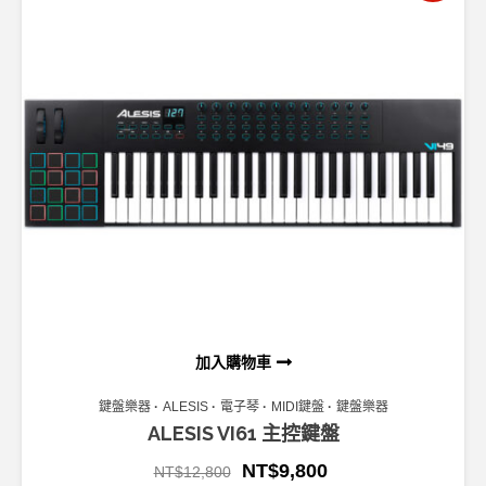
加入購物車
鍵盤樂器
ALESIS
電子琴
MIDI鍵盤
鍵盤樂器
ALESIS VI61 主控鍵盤
NT$
9,800
NT$
12,800