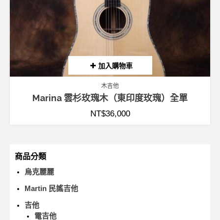
加入購物車
木吉他
Marina 雲杉玫瑰木（東印度玫瑰）全單
NT$
36,000
商品分類
烏克麗麗
Martin 民謠吉他
吉他
電吉他