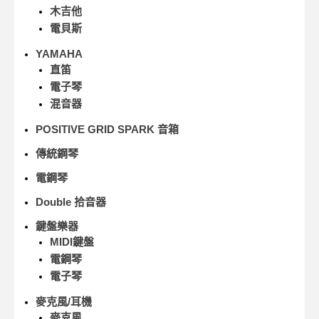
木吉他
電貝斯
YAMAHA
直笛
電子琴
混音器
POSITIVE GRID SPARK 音箱
傳統鋼琴
電鋼琴
Double 拾音器
鍵盤樂器
MIDI鍵盤
電鋼琴
電子琴
麥克風/耳機
麥克風