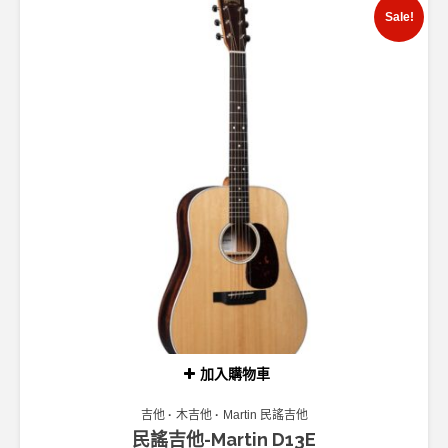
Sale!
加入購物車
吉他
木吉他
Martin 民謠吉他
民謠吉他-Martin D13E