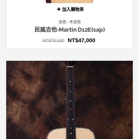
加入購物車
吉他
木吉他
民謠吉他-Martin D12E(sap)
NT$
47,000
NT$
70,500