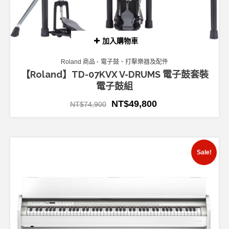
加入購物車
Roland 商品
電子鼓、打擊樂器及配件
【Roland】TD-07KVX V-DRUMS 電子鼓套裝
電子鼓組
NT$
49,800
NT$
74,900
Sale!