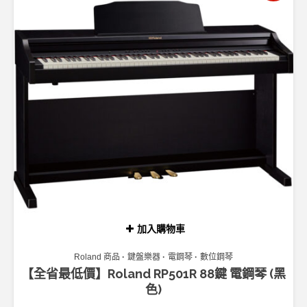
加入購物車
Roland 商品
鍵盤樂器
電鋼琴
數位鋼琴
【全省最低價】Roland RP501R 88鍵 電鋼琴 (黑
色)