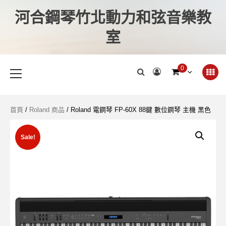
河合鋼琴竹北動力和弦音樂教
室
0
首頁
/
Roland 商品
/ Roland 電鋼琴 FP-60X 88鍵 數位鋼琴 主機 黑色
Sale!