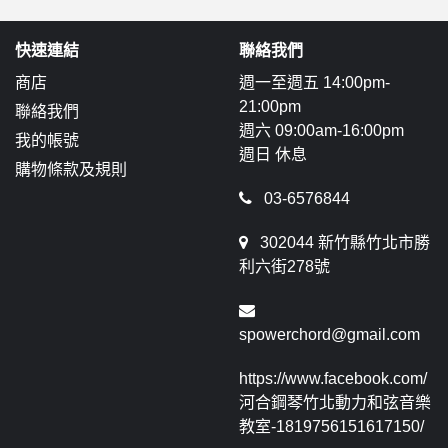
快速連結
聯絡我們
商店
週一至週五 14:00pm-
21:00pm
聯絡我們
週六 09:00am-16:00pm
我的帳號
週日 休息
購物條款及規則
03-6576844
302044 新竹縣竹北市勝
利六街278號
spowerchord@gmail.com
https://www.facebook.com/
河合鋼琴竹北動力和弦音樂
教室-1819756151617150/