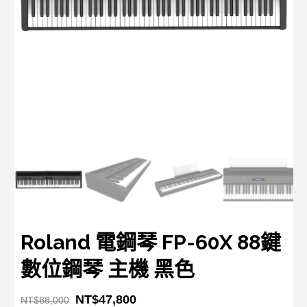
Roland 電鋼琴 FP-60X 88鍵
數位鋼琴 主機 黑色
NT$
47,800
NT$
88,000