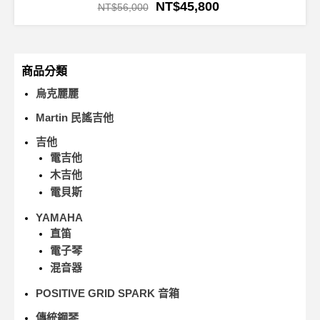
NT$
45,800
NT$
56,000
商品分類
烏克麗麗
Martin 民謠吉他
吉他
電吉他
木吉他
電貝斯
YAMAHA
直笛
電子琴
混音器
POSITIVE GRID SPARK 音箱
傳統鋼琴