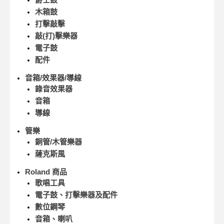
木箱鼓
打擊敲擊
敲(打)擊樂器
電子鼓
配件
音箱/效果器/導線
錄音效果器
音箱
導線
管樂
銅管/木管樂器
薩克斯風
Roland 商品
歌唱工具
電子鼓、打擊樂器及配件
數位鋼琴
音箱、喇叭