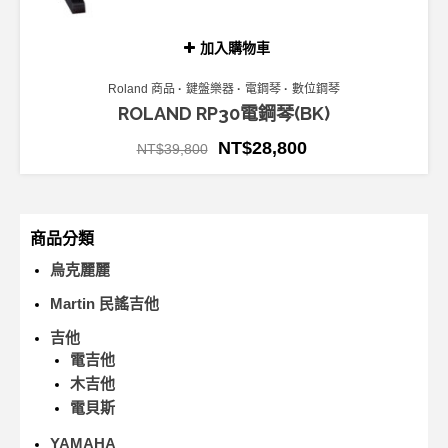
加入購物車
Roland 商品
鍵盤樂器
電鋼琴
數位鋼琴
ROLAND RP30電鋼琴(BK)
NT$
28,800
NT$
39,800
商品分類
烏克麗麗
Martin 民謠吉他
吉他
電吉他
木吉他
電貝斯
YAMAHA