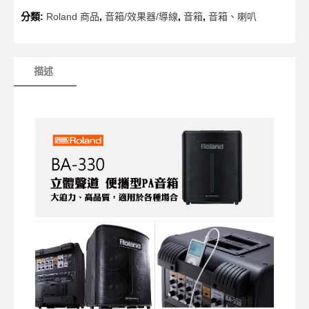
分類:
Roland 商品
,
音箱/效果器/導線
,
音箱
,
音箱、喇叭
描述