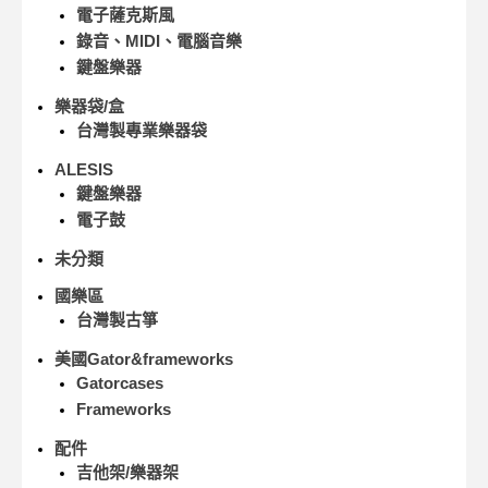
電子薩克斯風
錄音、MIDI、電腦音樂
鍵盤樂器
樂器袋/盒
台灣製專業樂器袋
ALESIS
鍵盤樂器
電子鼓
未分類
國樂區
台灣製古箏
美國Gator&frameworks
Gatorcases
Frameworks
配件
吉他架/樂器架