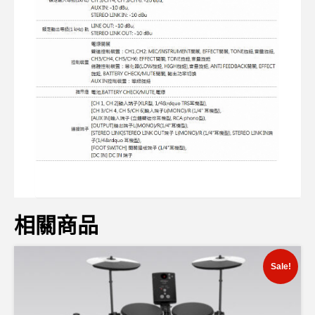
相關商品
Sale!