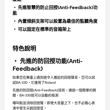
‧ 先進智慧的防止回授(Anti-Feedback)功
能
‧ 內置傾斜支架可以設置為最佳的監聽角度
‧ 可以固定在標準的音箱架上
特色說明
‧ 先進的防回授功能(Anti-
Feedback)
如果您在舞臺上遇到過令人尷尬的回授聲音，您可以試
試BA-330，它運用了Roland
先進的防回授(Anti-Feedback)技術。通過一個簡單的開
關，BA-330就可以自動的檢測
嘯叫點並消除回授聲。即使大音量之下，也不必擔心表
演中發生尖銳回授音。