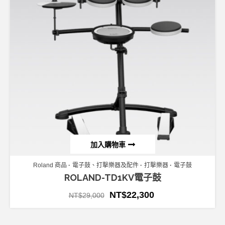
加入購物車
Roland 商品
電子鼓、打擊樂器及配件
打擊樂器
電子鼓
ROLAND-TD1KV電子鼓
NT$
22,300
NT$
29,000