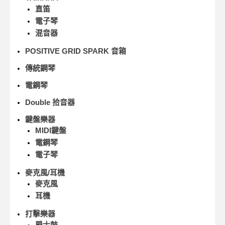
直笛
電子琴
混音器
POSITIVE GRID SPARK 音箱
傳統鋼琴
電鋼琴
Double 拾音器
鍵盤樂器
MIDI鍵盤
電鋼琴
電子琴
麥克風/耳機
麥克風
耳機
打擊樂器
爵士鼓