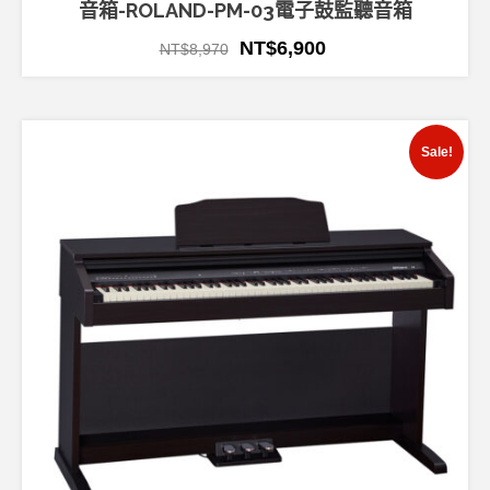
音箱-ROLAND-PM-03電子鼓監聽音箱
NT$
6,900
NT$
8,970
Sale!