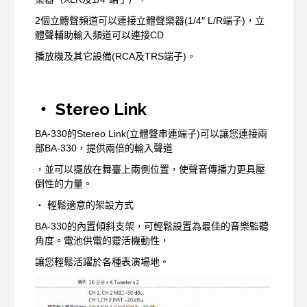
2個立體聲頻道可以連接立體聲樂器(1/4″ L/R端子)，立
體聲輔助輸入頻道可以連接CD
播放機及其它設備(RCA及TRS端子)。
‧ Stereo Link
BA-330的Stereo Link(立體聲串連端子)可以讓您連接兩
部BA-330，提供兩倍的輸入聲道
，並可以擺放在舞臺上兩側位置，使聲音傳播力更具壓
倒性的力量。
‧ 輕鬆適意的架設方式
BA-330的內置傾斜支架，可輕鬆設置為最佳的音樂監聽
角度。電池供電的靈活機動性，
讓您輕鬆活躍於各種表演場地。